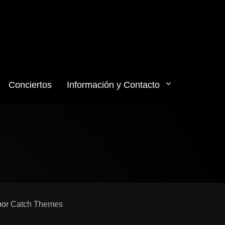
Conciertos
Información y Contacto
por
Catch Themes